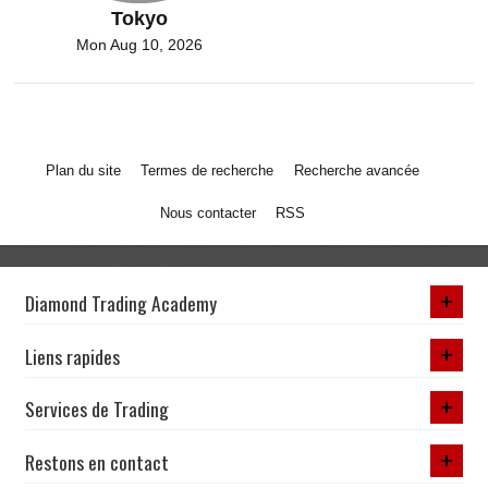
Tokyo
Mon Aug 10, 2026
Plan du site
Termes de recherche
Recherche avancée
Nous contacter
RSS
Diamond Trading Academy
Liens rapides
Services de Trading
Restons en contact