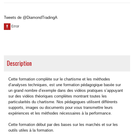
Tweets de @DiamondTradingA
Description
Cette formation complète sur le chartisme et les méthodes
d’analyses techniques, est une formation pédagogique basée sur
un grand nombre d’exemple dans des vidéos pratiques s’appuyant
sur des vidéos théoriques complètes montrant toutes les
particularités du chartisme. Nos pédagogues utilisent différents
supports, images ou documents pour vous transmettre leurs
expériences et les méthodes nécessaires à la performance.
Cette formation début par des bases sur les marchés et sur les
outils utiles à la formation.