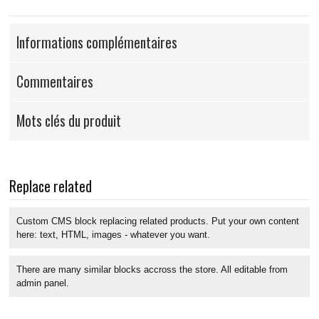
Informations complémentaires
Commentaires
Mots clés du produit
Replace related
Custom CMS block replacing related products. Put your own content
here: text, HTML, images - whatever you want.
There are many similar blocks accross the store. All editable from
admin panel.