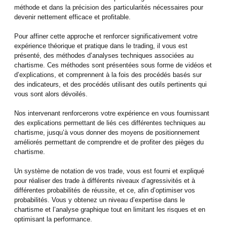
méthode et dans la précision des particularités nécessaires pour
devenir nettement efficace et profitable.
Pour affiner cette approche et renforcer significativement votre
expérience théorique et pratique dans le trading, il vous est
présenté, des méthodes d’analyses techniques associées au
chartisme. Ces méthodes sont présentées sous forme de vidéos et
d’explications, et comprennent à la fois des procédés basés sur
des indicateurs, et des procédés utilisant des outils pertinents qui
vous sont alors dévoilés.
Nos intervenant renforcerons votre expérience en vous fournissant
des explications permettant de liés ces différentes techniques au
chartisme, jusqu’à vous donner des moyens de positionnement
améliorés permettant de comprendre et de profiter des pièges du
chartisme.
Un système de notation de vos trade, vous est fourni et expliqué
pour réaliser des trade à différents niveaux d’agressivités et à
différentes probabilités de réussite, et ce, afin d’optimiser vos
probabilités. Vous y obtenez un niveau d’expertise dans le
chartisme et l’analyse graphique tout en limitant les risques et en
optimisant la performance.