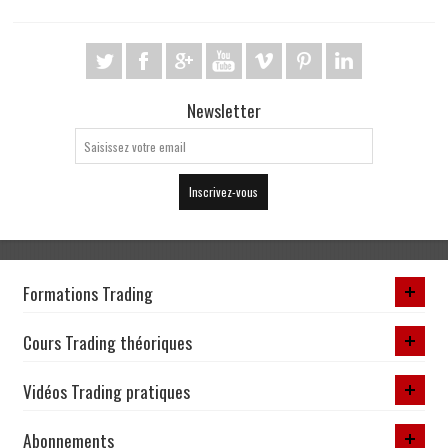
Newsletter
Inscrivez-vous
Formations Trading
Cours Trading théoriques
Vidéos Trading pratiques
Abonnements