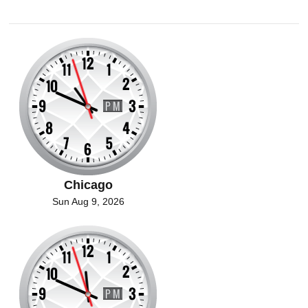
Chicago
Sun Aug 9, 2026