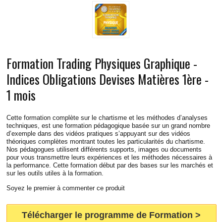
CONTACT
BLOG
LIVE RADIO
New
Formation Trading Physiques Graphique -
Indices Obligations Devises Matières 1ère -
1 mois
Cette formation complète sur le chartisme et les méthodes d’analyses
techniques, est une formation pédagogique basée sur un grand nombre
d’exemple dans des vidéos pratiques s’appuyant sur des vidéos
théoriques complètes montrant toutes les particularités du chartisme.
Nos pédagogues utilisent différents supports, images ou documents
pour vous transmettre leurs expériences et les méthodes nécessaires à
la performance. Cette formation début par des bases sur les marchés et
sur les outils utiles à la formation.
Soyez le premier à commenter ce produit
Télécharger le programme de Formation >