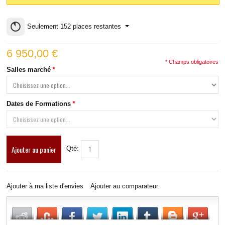
Seulement
152
places restantes
6 950,00 €
* Champs obligatoires
Salles marché
*
Dates de Formations
*
Ajouter au panier
Qté:
Ajouter à ma liste d'envies
Ajouter au comparateur