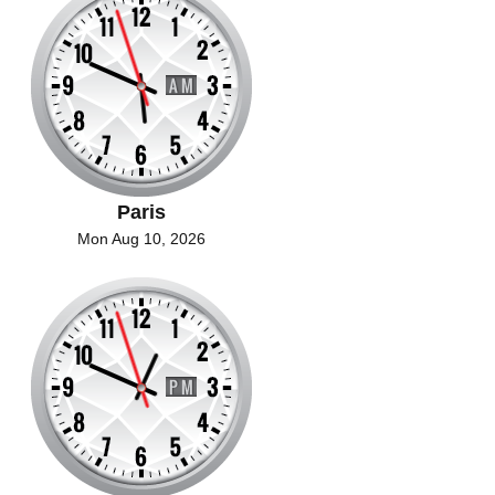
Paris
Mon Aug 10, 2026