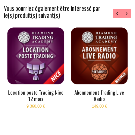
Vous pourriez également être intéressé par
le(s) produit(s) suivant(s)
Location poste Trading Nice
Abonnement Trading Live
12 mois
Radio
9 360,00 €
149,00 €