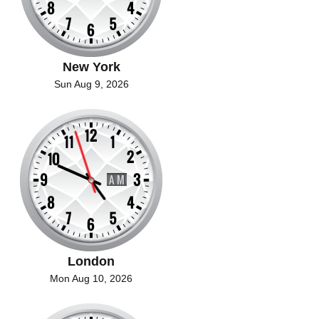
New York
Sun Aug 9, 2026
London
Mon Aug 10, 2026