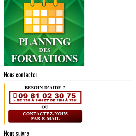
Nous contacter
Nous suivre