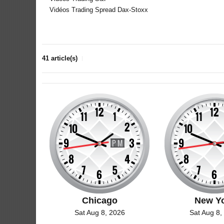
Vidéos Trading Spread Dax-Stoxx
41 article(s)
Chicago
New Y
Sat Aug 8, 2026
Sat Aug 8,