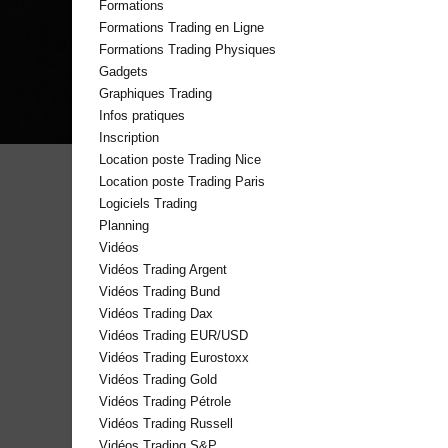
Formations
Formations Trading en Ligne
Formations Trading Physiques
Gadgets
Graphiques Trading
Infos pratiques
Inscription
Location poste Trading Nice
Location poste Trading Paris
Logiciels Trading
Planning
Vidéos
Vidéos Trading Argent
Vidéos Trading Bund
Vidéos Trading Dax
Vidéos Trading EUR/USD
Vidéos Trading Eurostoxx
Vidéos Trading Gold
Vidéos Trading Pétrole
Vidéos Trading Russell
Vidéos Trading S&P