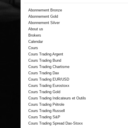
Abonnement Bronze
Abonnement Gold
Abonnement Silver
About us
Brokers
Calendar
Cours
Cours Trading Argent
Cours Trading Bund
Cours Trading Chartisme
Cours Trading Dax
Cours Trading EUR/USD
Cours Trading Eurostoxx
Cours Trading Gold
Cours Trading Indicateurs et Outils
Cours Trading Pétrole
Cours Trading Russell
Cours Trading S&P
Cours Trading Spread Dax-Stoxx