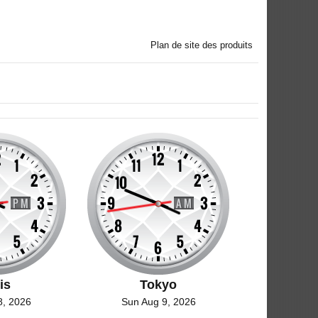
Plan de site des produits
is
Tokyo
8, 2026
Sun Aug 9, 2026