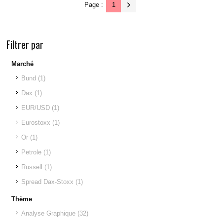
Page :
1
Filtrer par
Marché
Bund
(1)
Dax
(1)
EUR/USD
(1)
Eurostoxx
(1)
Or
(1)
Petrole
(1)
Russell
(1)
Spread Dax-Stoxx
(1)
Thème
Analyse Graphique
(32)