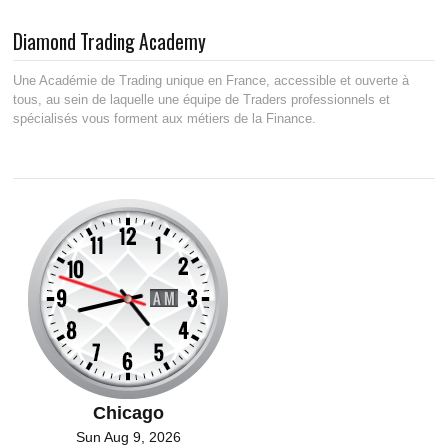
Diamond Trading Academy
Une Académie de Trading unique en France, accessible et ouverte à
tous, au sein de laquelle une équipe de Traders professionnels et
spécialisés vous forment aux métiers de la Finance.
Chicago
Sun Aug 9, 2026