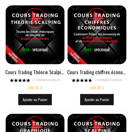
Cours Trading Théorie Scalping
Cours Trading chiffres économiques
1 COMMENTAIRE(S)
1 COMMENTAIRE(S)
189,00 €
189,00 €
Ajouter au Panier
Ajouter au Panier