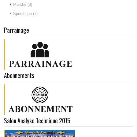
Marché
(8)
Spécifique
(7)
Parrainage
Abonnements
Salon Analyse Technique 2015