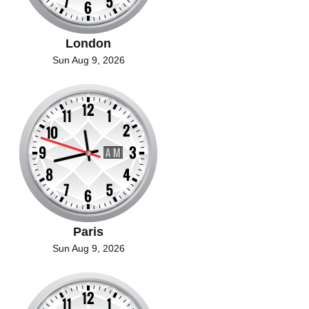
London
Sun Aug 9, 2026
Paris
Sun Aug 9, 2026