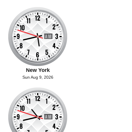
New York
Sun Aug 9, 2026