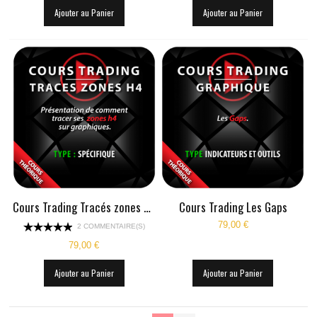
Ajouter au Panier
Ajouter au Panier
Cours Trading Tracés zones H4
Cours Trading Les Gaps
79,00 €
2 COMMENTAIRE(S)
79,00 €
Ajouter au Panier
Ajouter au Panier