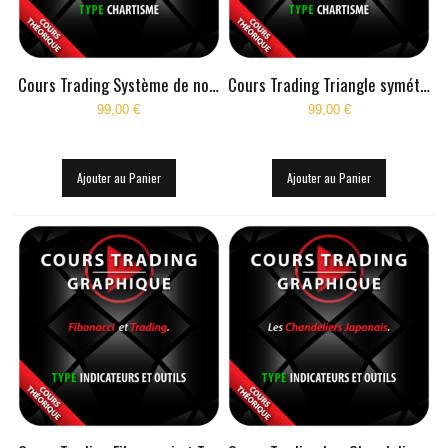
Cours Trading Système de notation des configurations d'intervention
Cours Trading Triangle symétrique en théorie
99,00 €
99,00 €
Ajouter au Panier
Ajouter au Panier