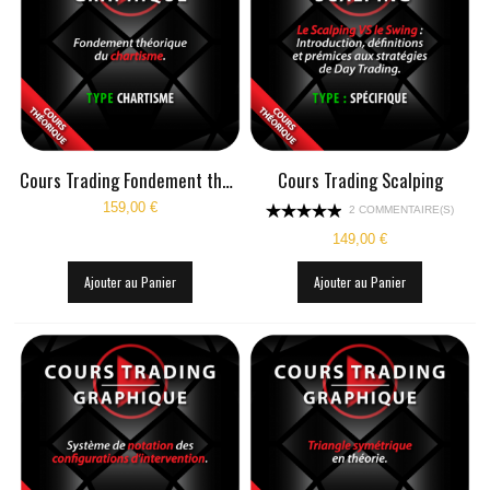
Cours Trading Fondement théorique du chartisme
Cours Trading Scalping
159,00 €
2 COMMENTAIRE(S)
149,00 €
Ajouter au Panier
Ajouter au Panier