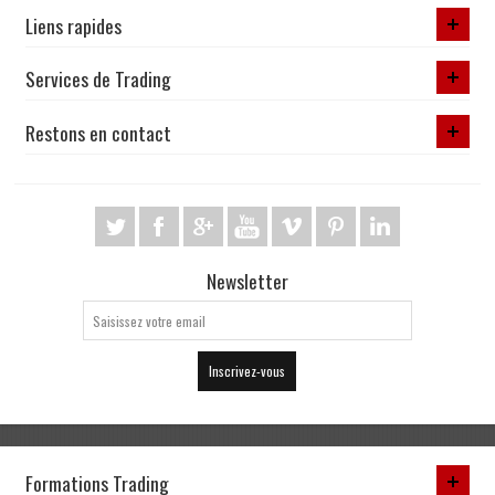
Liens rapides
Services de Trading
Restons en contact
Newsletter
Inscrivez-vous
Formations Trading