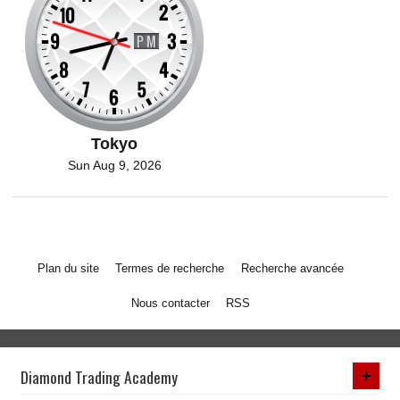
Tokyo
Sun Aug 9, 2026
Plan du site
Termes de recherche
Recherche avancée
Nous contacter
RSS
Diamond Trading Academy