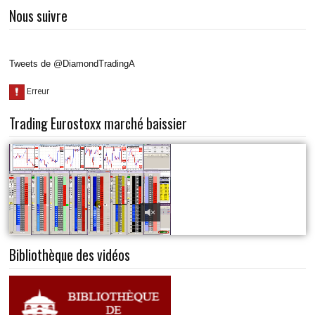
Nous suivre
Tweets de @DiamondTradingA
Trading Eurostoxx marché baissier
Bibliothèque des vidéos