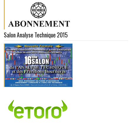
Salon Analyse Technique 2015