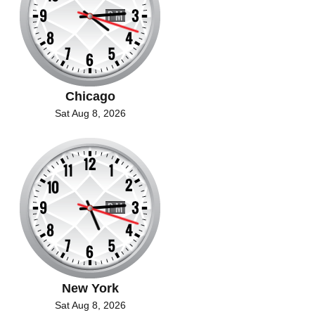
Chicago
Sat Aug 8, 2026
New York
Sat Aug 8, 2026