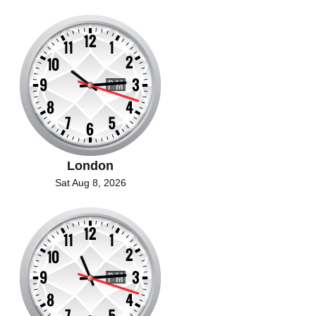
London
Sat Aug 8, 2026