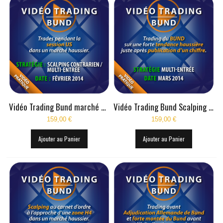
Vidéo Trading Bund marché haussier Février 2014
Vidéo Trading Bund Scalping Multi Entrée Mars 2014
159,00 €
159,00 €
Ajouter au Panier
Ajouter au Panier