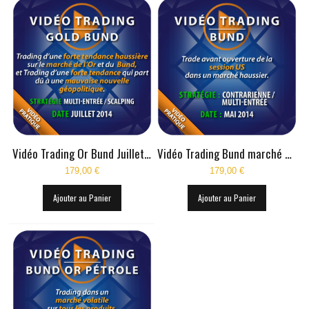
Vidéo Trading Or Bund Juillet 2014
Vidéo Trading Bund marché haussier Mai 2014
179,00 €
179,00 €
Ajouter au Panier
Ajouter au Panier