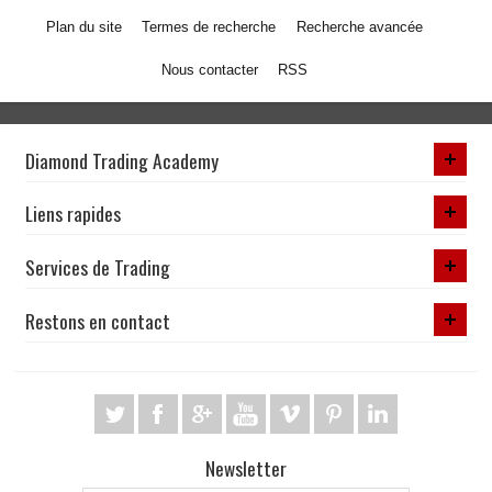
Plan du site
Termes de recherche
Recherche avancée
Nous contacter
RSS
Diamond Trading Academy
Liens rapides
Services de Trading
Restons en contact
Newsletter