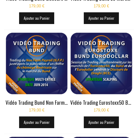
179,00 €
179,00 €
Ajouter au Panier
Ajouter au Panier
Vidéo Trading Bund Non Farm Payroll Juin 2014
Vidéo Trading Eurostoxx50 Bund Eurodollar discours Draghi BCE
179,00 €
179,00 €
Ajouter au Panier
Ajouter au Panier