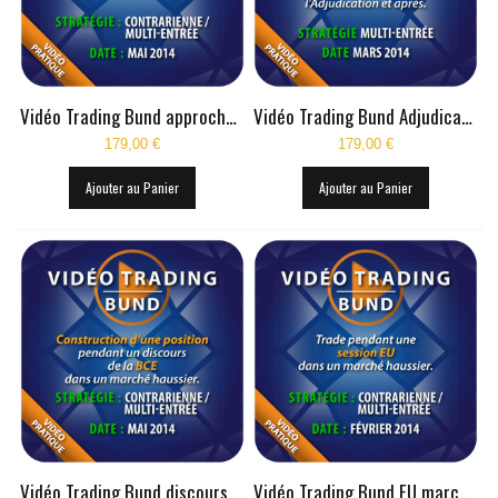
Vidéo Trading Bund approche zone H4 Mai 2014
Vidéo Trading Bund Adjudication Allemande Mars 2014
179,00 €
179,00 €
Ajouter au Panier
Ajouter au Panier
Vidéo Trading Bund discours BCE Mai 2014
Vidéo Trading Bund EU marché haussier Février 2014