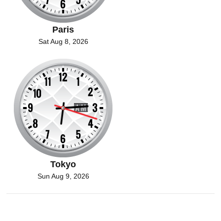
Paris
Sat Aug 8, 2026
Tokyo
Sun Aug 9, 2026