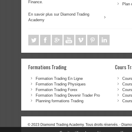
Finance.
Plan 
En savoir plus sur Diamond Trading
Academy
Formations Trading
Cours Tr
Formation Trading En Ligne
Cours
Formation Trading Physiques
Cours
Formation Trading Forex
Cours
Formation Trading Devenir Trader Pro
Cours
Planning formations Trading
Cours
© 2023 Diamond Trading Academy. Tous droits réservés. -
Diamon