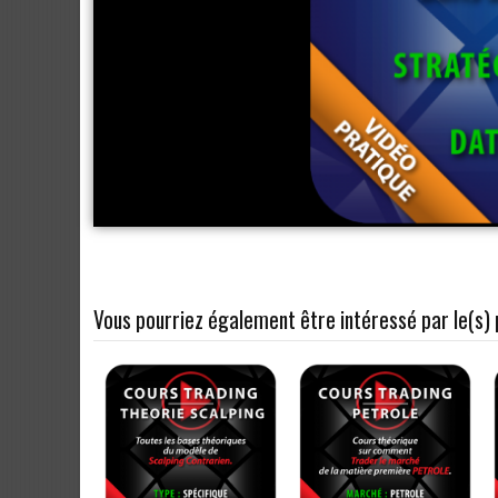
Vous pourriez également être intéressé par le(s) 