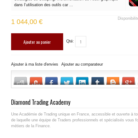
dans l’utilisation des outils car ...
Disponibili
1 044,00 €
Ajouter au panier
Qté:
Ajouter à ma liste d'envies
Ajouter au comparateur
Diamond Trading Academy
Une Académie de Trading unique en France, accessible et ouverte à to
de laquelle une équipe de Traders professionnels et spécialisés vous 
métiers de la Finance.