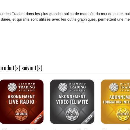
r tous les Traders dans les plus grandes salles de marchés du monde entier, out
 durée, et qui s'ils sont utilisés avec les outils graphiques, permettent une mei
produit(s) suivant(s)