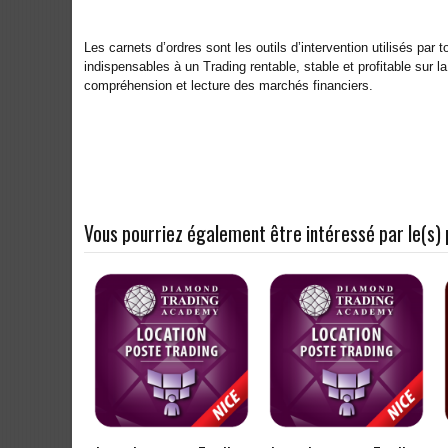
Les carnets d’ordres sont les outils d’intervention utilisés pa
indispensables à un Trading rentable, stable et profitable sur la
compréhension et lecture des marchés financiers.
Vous pourriez également être intéressé par le(s) 