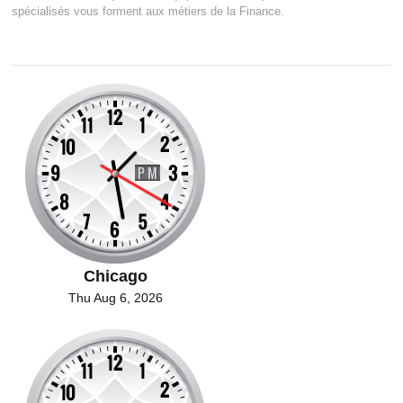
spécialisés vous forment aux métiers de la Finance.
Chicago
Thu Aug 6, 2026