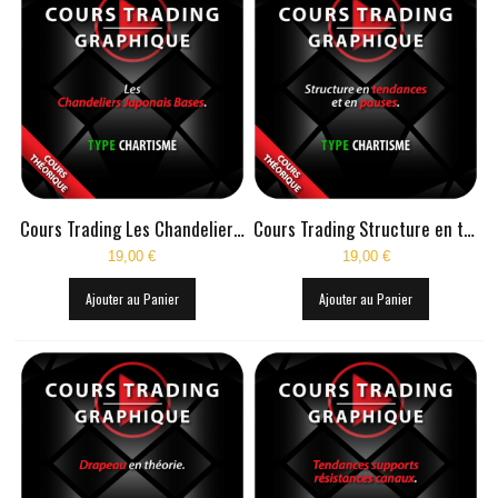
Cours Trading Les Chandeliers Japonais Bases
Cours Trading Structure en tendances et en pauses
19,00 €
19,00 €
Ajouter au Panier
Ajouter au Panier