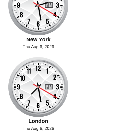
New York
Thu Aug 6, 2026
London
Thu Aug 6, 2026