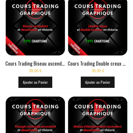
Cours Trading Biseau ascendant et descendant en théorie
Cours Trading Double creux et double sommet en théorie
39,00 €
39,00 €
Ajouter au Panier
Ajouter au Panier