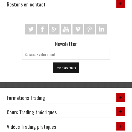
Restons en contact
Newsletter
Inscrivez-vous
Formations Trading
Cours Trading théoriques
Vidéos Trading pratiques