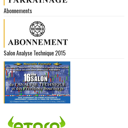
Abonnements
Salon Analyse Technique 2015