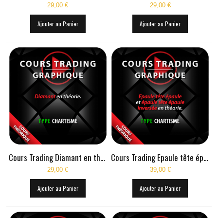
29,00 €
29,00 €
Ajouter au Panier
Ajouter au Panier
Cours Trading Diamant en théorie
Cours Trading Epaule tête épaule et épaule tête épaule inversée en théorie
29,00 €
39,00 €
Ajouter au Panier
Ajouter au Panier