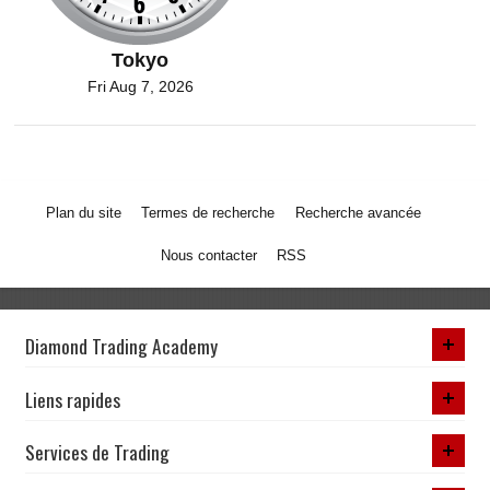
Tokyo
Fri Aug 7, 2026
Plan du site
Termes de recherche
Recherche avancée
Nous contacter
RSS
Diamond Trading Academy
Liens rapides
Services de Trading