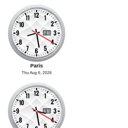
Paris
Thu Aug 6, 2026