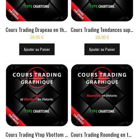
Cours Trading Drapeau en théorie
Cours Trading Tendances supports résistances canaux
29,00 €
29,00 €
Ajouter au Panier
Ajouter au Panier
Cours Trading Vtop Vbottom en théorie
Cours Trading Rounding en théorie