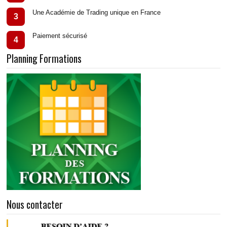
Une Académie de Trading unique en France
3
Paiement sécurisé
4
Planning Formations
Nous contacter