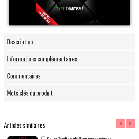
Description
Informations complémentaires
Commentaires
Mots clés du produit
Articles similaires
Cours Trading Bund Théorique