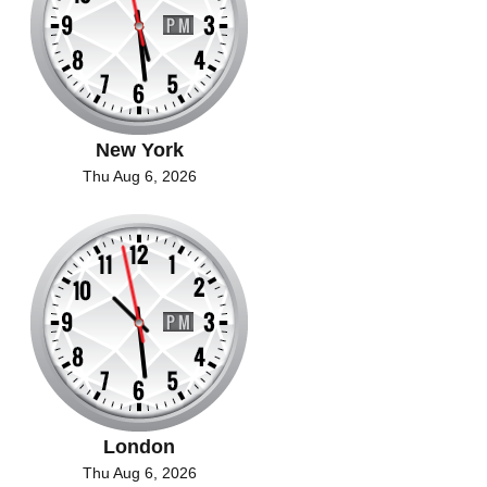
New York
Thu Aug 6, 2026
London
Thu Aug 6, 2026