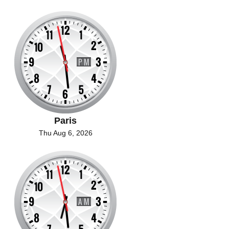
Paris
Thu Aug 6, 2026