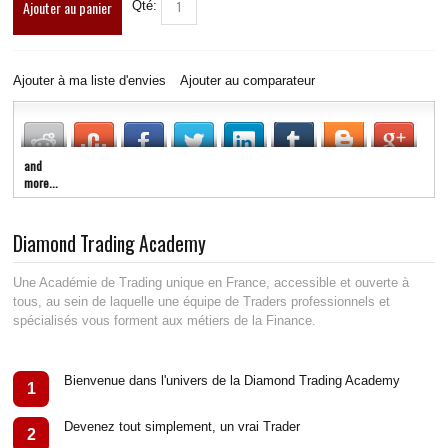
Ajouter au panier
Qté:
LIVE RADIO
New
Ajouter à ma liste d'envies
Ajouter au comparateur
and
more...
Diamond Trading Academy
Une Académie de Trading unique en France, accessible et ouverte à
tous, au sein de laquelle une équipe de Traders professionnels et
spécialisés vous forment aux métiers de la Finance.
Bienvenue dans l'univers de la Diamond Trading Academy
1
Devenez tout simplement, un vrai Trader
2