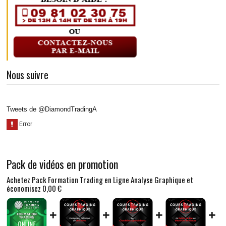
Nous suivre
Tweets de @DiamondTradingA
Pack de vidéos en promotion
Achetez Pack Formation Trading en Ligne Analyse Graphique et
économisez
0,00 €
+
+
+
+