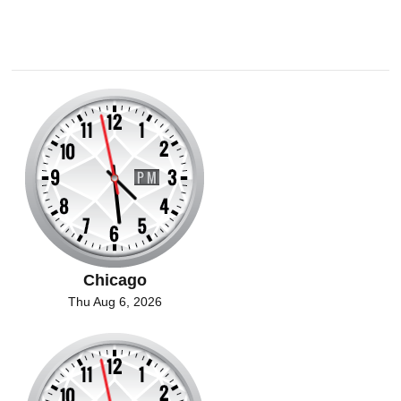
Chicago
Thu Aug 6, 2026