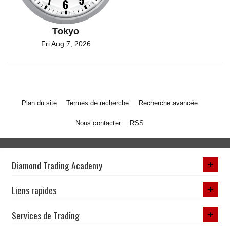
Tokyo
Fri Aug 7, 2026
Plan du site
Termes de recherche
Recherche avancée
Nous contacter
RSS
Diamond Trading Academy
Liens rapides
Services de Trading