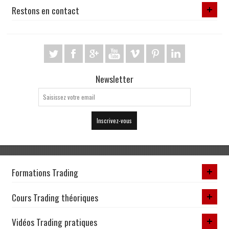
Restons en contact
Newsletter
Inscrivez-vous
Formations Trading
Cours Trading théoriques
Vidéos Trading pratiques