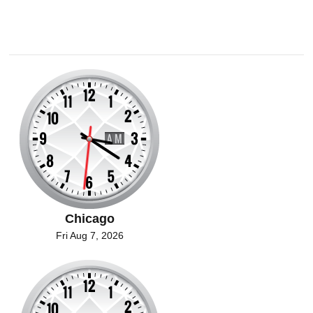
Chicago
Fri Aug 7, 2026