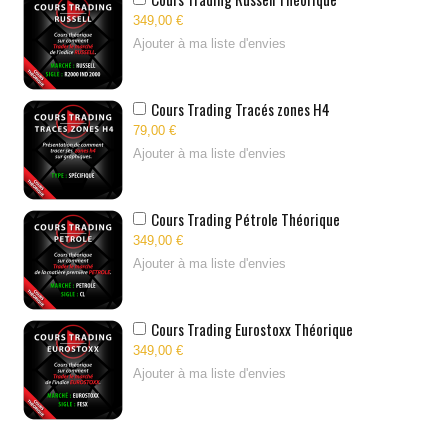
349,00 €
Ajouter à ma liste d'envies
Cours Trading Tracés zones H4
79,00 €
Ajouter à ma liste d'envies
Cours Trading Pétrole Théorique
349,00 €
Ajouter à ma liste d'envies
Cours Trading Eurostoxx Théorique
349,00 €
Ajouter à ma liste d'envies