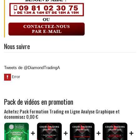
Nous suivre
Tweets de @DiamondTradingA
Pack de vidéos en promotion
Achetez Pack Formation Trading en Ligne Analyse Graphique et
économisez
0,00 €
+
+
+
+