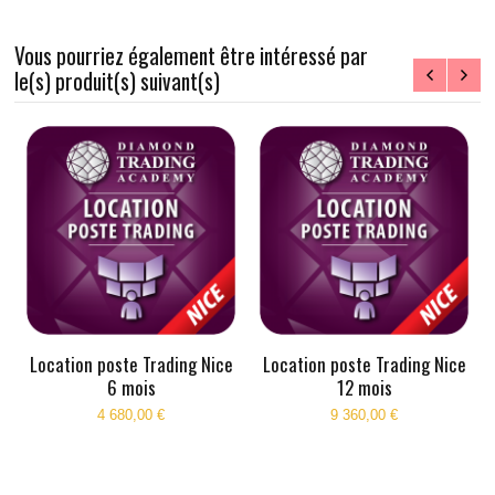
Vous pourriez également être intéressé par
le(s) produit(s) suivant(s)
Location poste Trading Nice
Location poste Trading Nice
6 mois
12 mois
4 680,00 €
9 360,00 €