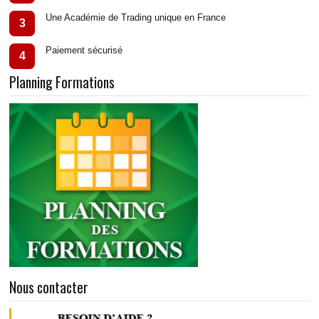
Une Académie de Trading unique en France
3
Paiement sécurisé
4
Planning Formations
Nous contacter