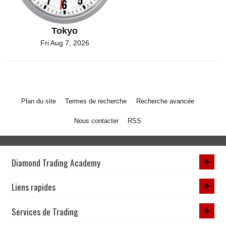
Tokyo
Fri Aug 7, 2026
Plan du site
Termes de recherche
Recherche avancée
Nous contacter
RSS
Diamond Trading Academy
Liens rapides
Services de Trading