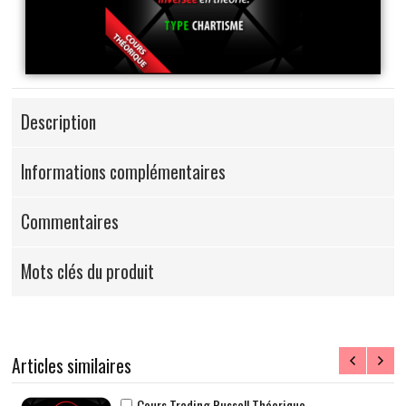
Description
Informations complémentaires
Commentaires
Mots clés du produit
Articles similaires
Cours Trading Russell Théorique