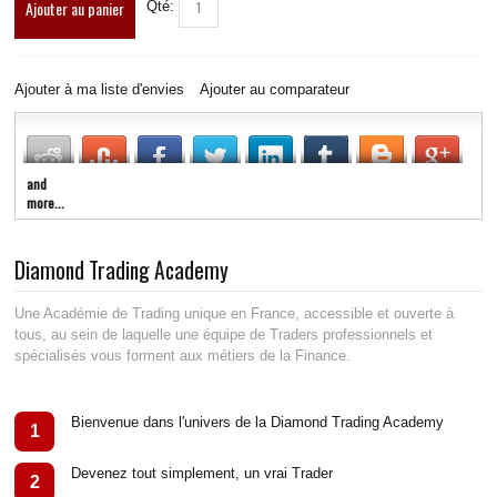
Ajouter au panier
Qté:
LIVE RADIO
New
Ajouter à ma liste d'envies
Ajouter au comparateur
and
more...
Diamond Trading Academy
Une Académie de Trading unique en France, accessible et ouverte à
tous, au sein de laquelle une équipe de Traders professionnels et
spécialisés vous forment aux métiers de la Finance.
Bienvenue dans l'univers de la Diamond Trading Academy
1
Devenez tout simplement, un vrai Trader
2