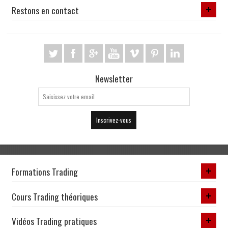
Restons en contact
Newsletter
Inscrivez-vous
Formations Trading
Cours Trading théoriques
Vidéos Trading pratiques