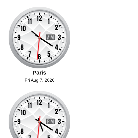
Paris
Fri Aug 7, 2026