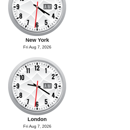
New York
Fri Aug 7, 2026
London
Fri Aug 7, 2026