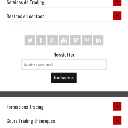
Services de Trading
Restons en contact
Newsletter
Inscrivez-vous
Formations Trading
Cours Trading théoriques