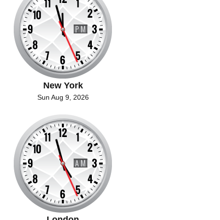
New York
Sun Aug 9, 2026
London