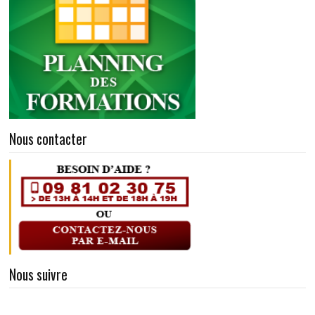
Nous contacter
Nous suivre