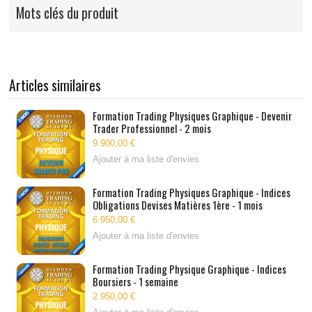
Mots clés du produit
Articles similaires
Formation Trading Physiques Graphique - Devenir
Trader Professionnel - 2 mois
9 900,00 €
Ajouter à ma liste d'envies
Formation Trading Physiques Graphique - Indices
Obligations Devises Matières 1ère - 1 mois
6 950,00 €
Ajouter à ma liste d'envies
Formation Trading Physique Graphique - Indices
Boursiers - 1 semaine
2 950,00 €