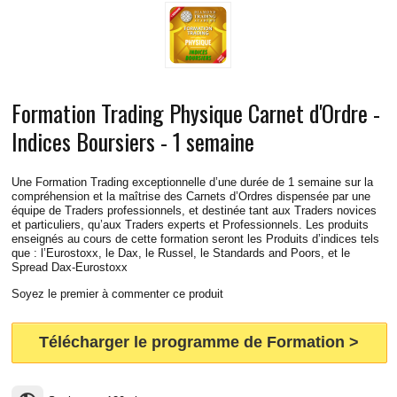
CONTACT
BLOG
LIVE RADIO
New
Formation Trading Physique Carnet d'Ordre -
Indices Boursiers - 1 semaine
Une Formation Trading exceptionnelle d’une durée de 1 semaine sur la
compréhension et la maîtrise des Carnets d’Ordres dispensée par une
équipe de Traders professionnels, et destinée tant aux Traders novices
et particuliers, qu’aux Traders experts et Professionnels. Les produits
enseignés au cours de cette formation seront les Produits d’indices tels
que : l’Eurostoxx, le Dax, le Russel, le Standards and Poors, et le
Spread Dax-Eurostoxx
Soyez le premier à commenter ce produit
Télécharger le programme de Formation >