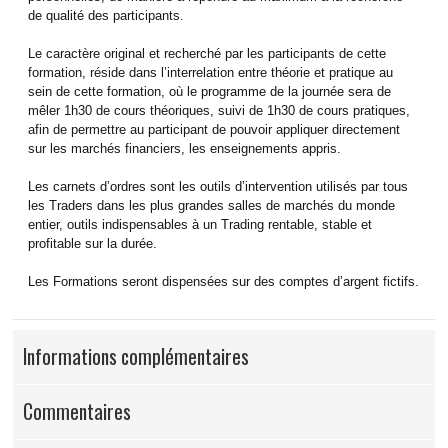
de qualité des participants.
Le caractère original et recherché par les participants de cette
formation, réside dans l’interrelation entre théorie et pratique au
sein de cette formation, où le programme de la journée sera de
mêler 1h30 de cours théoriques, suivi de 1h30 de cours pratiques,
afin de permettre au participant de pouvoir appliquer directement
sur les marchés financiers, les enseignements appris.
Les carnets d’ordres sont les outils d’intervention utilisés par tous
les Traders dans les plus grandes salles de marchés du monde
entier, outils indispensables à un Trading rentable, stable et
profitable sur la durée.
Les Formations seront dispensées sur des comptes d’argent fictifs.
Informations complémentaires
Commentaires