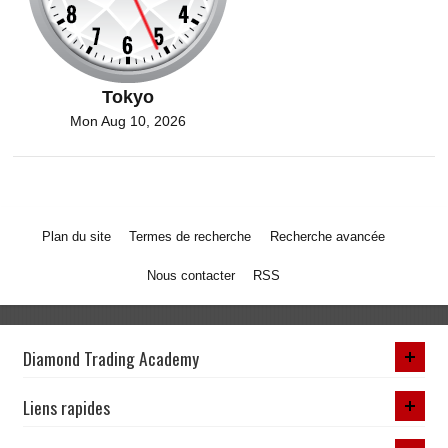
Tokyo
Mon Aug 10, 2026
Plan du site
Termes de recherche
Recherche avancée
Nous contacter
RSS
Diamond Trading Academy
Liens rapides