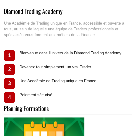
Diamond Trading Academy
Une Académie de Trading unique en France, accessible et ouverte à
tous, au sein de laquelle une équipe de Traders professionnels et
spécialisés vous forment aux métiers de la Finance.
Bienvenue dans l'univers de la Diamond Trading Academy
1
Devenez tout simplement, un vrai Trader
2
Une Académie de Trading unique en France
3
Paiement sécurisé
4
Planning Formations