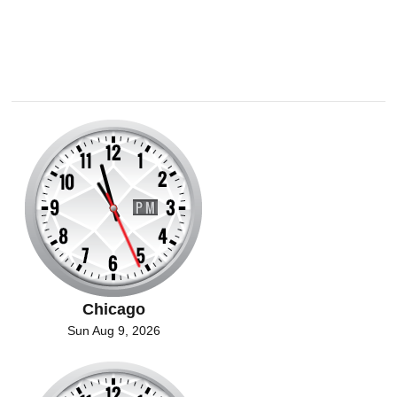
Chicago
Sun Aug 9, 2026