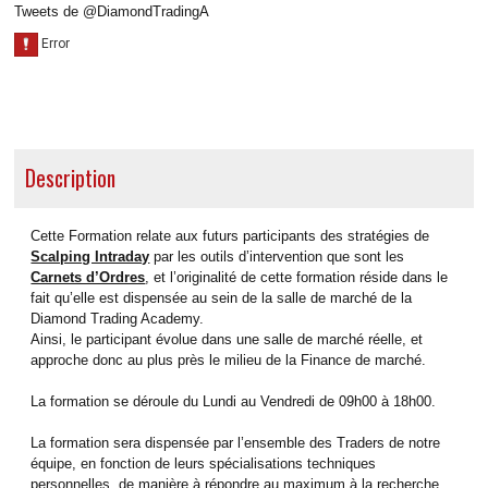
Tweets de @DiamondTradingA
Description
Cette Formation relate aux futurs participants des stratégies de
Scalping Intraday
par les outils d’intervention que sont les
Carnets d’Ordres
, et l’originalité de cette formation réside dans le
fait qu’elle est dispensée au sein de la salle de marché de la
Diamond Trading Academy.
Ainsi, le participant évolue dans une salle de marché réelle, et
approche donc au plus près le milieu de la Finance de marché.
La formation se déroule du Lundi au Vendredi de 09h00 à 18h00.
La formation sera dispensée par l’ensemble des Traders de notre
équipe, en fonction de leurs spécialisations techniques
personnelles, de manière à répondre au maximum à la recherche