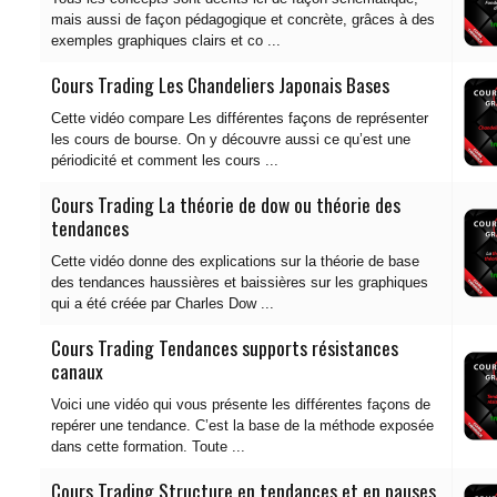
mais aussi de façon pédagogique et concrète, grâces à des
exemples graphiques clairs et co ...
Cours Trading Les Chandeliers Japonais Bases
Cette vidéo compare Les différentes façons de représenter
les cours de bourse. On y découvre aussi ce qu’est une
périodicité et comment les cours ...
Cours Trading La théorie de dow ou théorie des
tendances
Cette vidéo donne des explications sur la théorie de base
des tendances haussières et baissières sur les graphiques
qui a été créée par Charles Dow ...
Cours Trading Tendances supports résistances
canaux
Voici une vidéo qui vous présente les différentes façons de
repérer une tendance. C’est la base de la méthode exposée
dans cette formation. Toute ...
Cours Trading Structure en tendances et en pauses