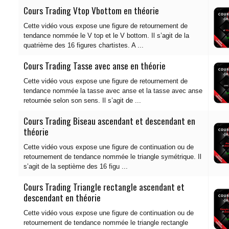
Cours Trading Vtop Vbottom en théorie
Cette vidéo vous expose une figure de retournement de
tendance nommée le V top et le V bottom. Il s’agit de la
quatrième des 16 figures chartistes. A ...
Cours Trading Tasse avec anse en théorie
Cette vidéo vous expose une figure de retournement de
tendance nommée la tasse avec anse et la tasse avec anse
retournée selon son sens. Il s’agit de ...
Cours Trading Biseau ascendant et descendant en
théorie
Cette vidéo vous expose une figure de continuation ou de
retournement de tendance nommée le triangle symétrique. Il
s’agit de la septième des 16 figu ...
Cours Trading Triangle rectangle ascendant et
descendant en théorie
Cette vidéo vous expose une figure de continuation ou de
retournement de tendance nommée le triangle rectangle