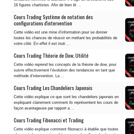
16 figures chartistes. Afin de bien êt ...
Cours Trading Système de notation des
configurations d'intervention
Cette vidéo est une mine d’information pour se donner
toutes les chances de réussir en mettant les probabilités de
votre côté. En effet il est inuti ...
Cours Trading Théorie de Dow, Utilité
Cette vidéo reprend les concepts de la théorie de dow, pour
suivre effectivement l’évolution des tendances en tant que
méthode d’intervention. La ...
Cours Trading Les Chandeliers Japonais
Cette vidéo explique ce que sont les chandeliers japonais en
expliquant clairement comment ils représentent les cours de
façon avantageuse par rapport a ...
Cours Trading Fibonacci et Trading
Cette vidéo explique comment fibonacci à établie que toutes