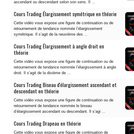
ascendant ou descendant selon son sens. Il ...
Cours Trading Élargissement symétrique en théorie
Cette vidéo vous expose une figure de continuation ou de
retournement de tendance nommée l’élargissement
symétrique. Il s’agit de la neuvième des ...
Cours Trading Élargissement à angle droit en
théorie
Cette vidéo vous expose une figure de continuation ou de
retournement de tendance nommée l’élargissement à angle
droit. Il s’agit de la dixième de ...
Cours Trading Biseau d'élargissement ascendant et
descendant en théorie
Cette vidéo vous expose une figure de continuation ou de
retournement de tendance nommée le biseau
d’élargissement ascendant ou descendant. Il s’agi ...
Cours Trading Drapeau en théorie
Cette vidéo vous expose une figure de continuation de