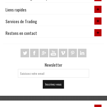
Liens rapides
Services de Trading
Restons en contact
Newsletter
Inscrivez-vous