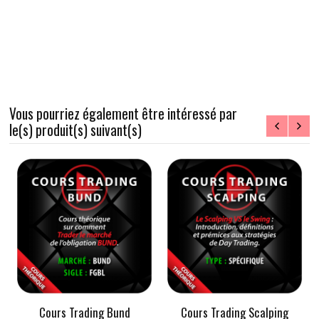
Vous pourriez également être intéressé par
le(s) produit(s) suivant(s)
Cours Trading Bund
Cours Trading Scalping