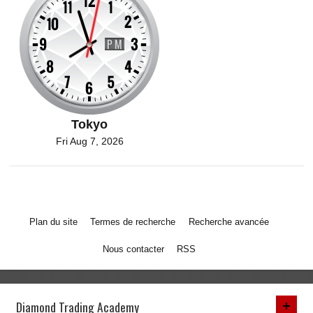
Tokyo
Fri Aug 7, 2026
Plan du site
Termes de recherche
Recherche avancée
Nous contacter
RSS
Diamond Trading Academy