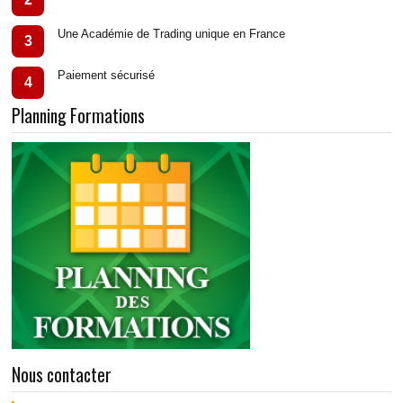
Une Académie de Trading unique en France
3
Paiement sécurisé
4
Planning Formations
Nous contacter