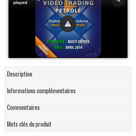
played
Description
Informations complémentaires
Commentaires
Mots clés du produit