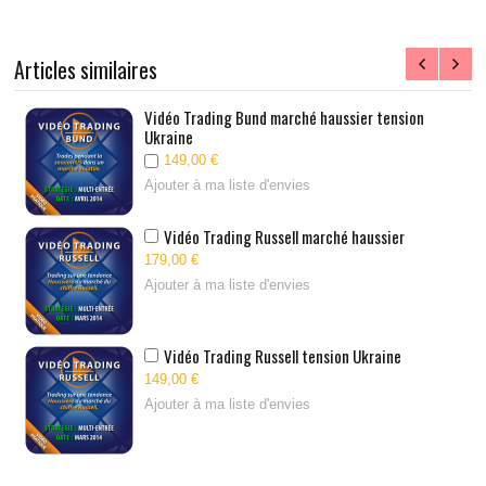
Articles similaires
Vidéo Trading Bund marché haussier tension
Ukraine
149,00 €
Ajouter à ma liste d'envies
Vidéo Trading Russell marché haussier
179,00 €
Ajouter à ma liste d'envies
Vidéo Trading Russell tension Ukraine
149,00 €
Ajouter à ma liste d'envies