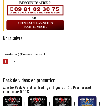
Nous suivre
Tweets de @DiamondTradingA
Pack de vidéos en promotion
Achetez Pack Formation Trading en Ligne Matière Premières et
économisez
0,00 €
+
+
+
+