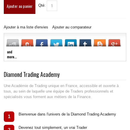
Ajouter au panier
Qté:
LIVE RADIO
New
Ajouter à ma liste d'envies
Ajouter au comparateur
and
more...
Diamond Trading Academy
Une Académie de Trading unique en France, accessible et ouverte à
tous, au sein de laquelle une équipe de Traders professionnels et
spécialisés vous forment aux métiers de la Finance.
Bienvenue dans l'univers de la Diamond Trading Academy
1
Devenez tout simplement, un vrai Trader
2