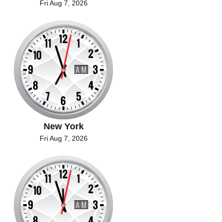
Fri Aug 7, 2026
New York
Fri Aug 7, 2026