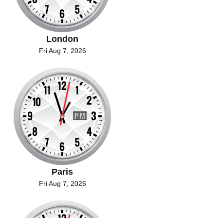
London
Fri Aug 7, 2026
Paris
Fri Aug 7, 2026