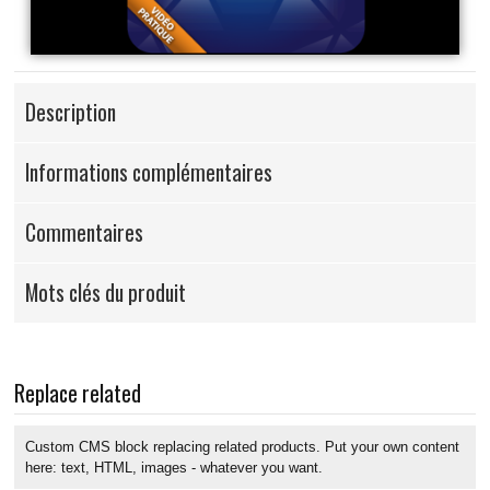
Description
Informations complémentaires
Commentaires
Mots clés du produit
Replace related
Custom CMS block replacing related products. Put your own content
here: text, HTML, images - whatever you want.