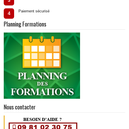
3
Paiement sécurisé
4
Planning Formations
Nous contacter