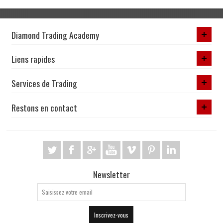
Diamond Trading Academy
Liens rapides
Services de Trading
Restons en contact
Newsletter
Inscrivez-vous