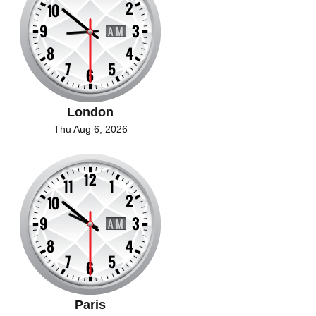
London
Thu Aug 6, 2026
Paris