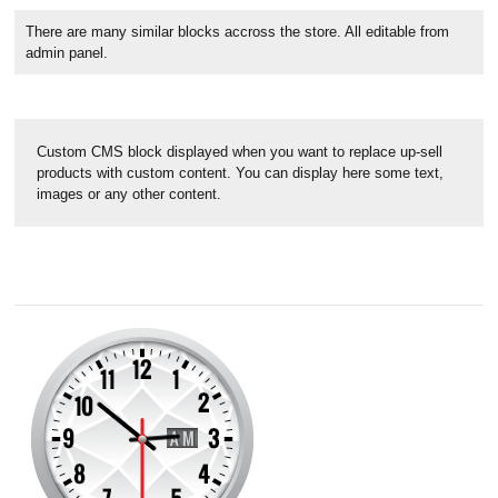
There are many similar blocks accross the store. All editable from
admin panel.
Custom CMS block displayed when you want to replace up-sell
products with custom content. You can display here some text,
images or any other content.