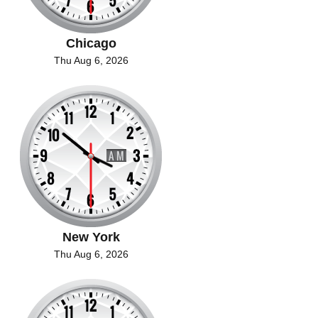
Chicago
Thu Aug 6, 2026
New York
Thu Aug 6, 2026