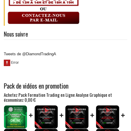
Nous suivre
Tweets de @DiamondTradingA
Pack de vidéos en promotion
Achetez Pack Formation Trading en Ligne Analyse Graphique et
économisez
0,00 €
+
+
+
+