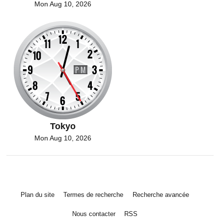
Mon Aug 10, 2026
Tokyo
Mon Aug 10, 2026
Plan du site
Termes de recherche
Recherche avancée
Nous contacter
RSS