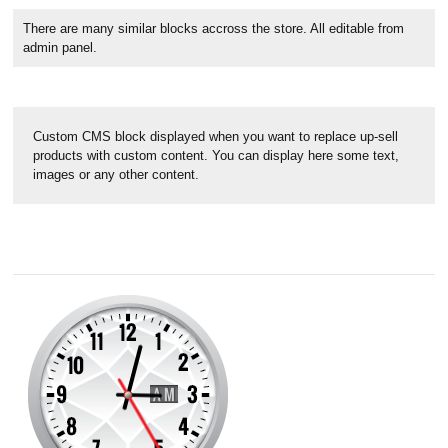
There are many similar blocks accross the store. All editable from
admin panel.
Custom CMS block displayed when you want to replace up-sell
products with custom content. You can display here some text,
images or any other content.