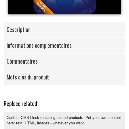
Description
Informations complémentaires
Commentaires
Mots clés du produit
Replace related
Custom CMS block replacing related products. Put your own content
here: text, HTML, images - whatever you want.