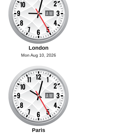
London
Mon Aug 10, 2026
Paris