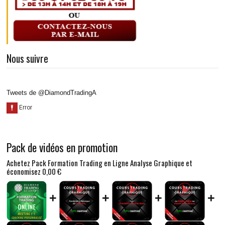
Nous suivre
Tweets de @DiamondTradingA
Pack de vidéos en promotion
Achetez Pack Formation Trading en Ligne Analyse Graphique et
économisez
0,00 €
+
+
+
+