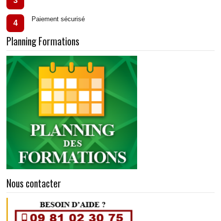
3
Paiement sécurisé
4
Planning Formations
Nous contacter