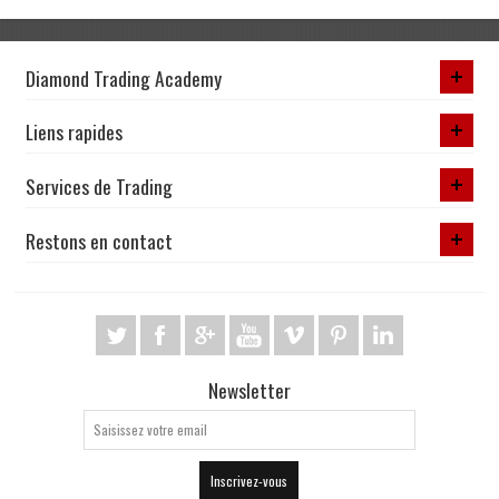
Diamond Trading Academy
Liens rapides
Services de Trading
Restons en contact
Newsletter
Inscrivez-vous