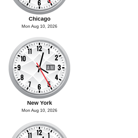
Chicago
Mon Aug 10, 2026
New York
Mon Aug 10, 2026