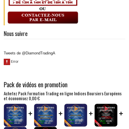
Nous suivre
Tweets de @DiamondTradingA
Pack de vidéos en promotion
Achetez Pack Formation Trading en ligne Indices Boursiers Européens
et économisez
0,00 €
+
+
+
+