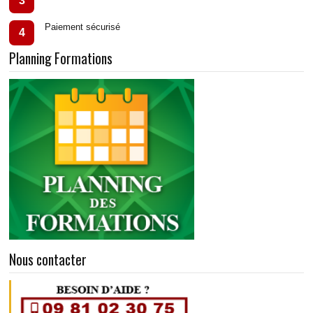
3
Paiement sécurisé
4
Planning Formations
Nous contacter