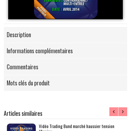
Description
Informations complémentaires
Commentaires
Mots clés du produit
Articles similaires
ue
Vidéo Trading Bund marché haussier tension