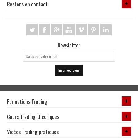
Restons en contact
Newsletter
Inscrivez-vous
Formations Trading
Cours Trading théoriques
Vidéos Trading pratiques