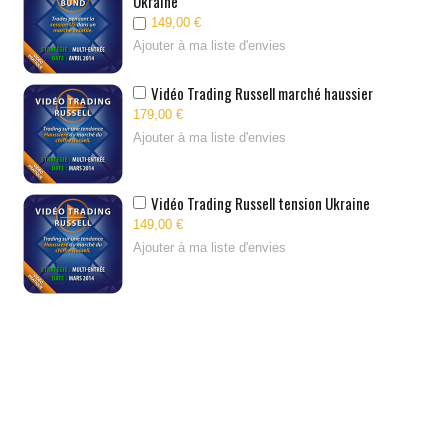
Ukraine
149,00 €
Ajouter à ma liste d'envies
Vidéo Trading Russell marché haussier
179,00 €
Ajouter à ma liste d'envies
Vidéo Trading Russell tension Ukraine
149,00 €
Ajouter à ma liste d'envies