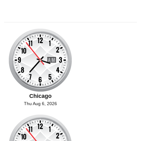
Chicago
Thu Aug 6, 2026