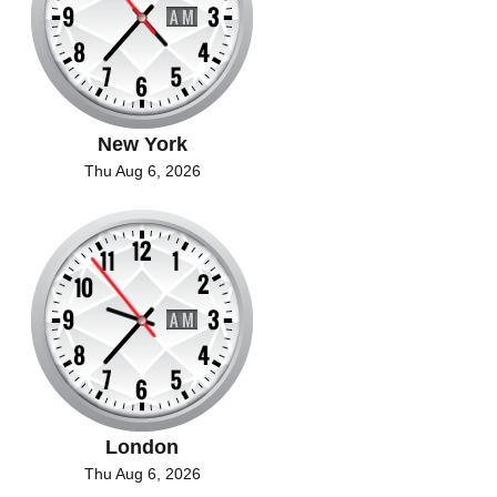
New York
Thu Aug 6, 2026
London
Thu Aug 6, 2026