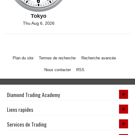
Tokyo
Thu Aug 6, 2026
Plan du site
Termes de recherche
Recherche avancée
Nous contacter
RSS
Diamond Trading Academy
Liens rapides
Services de Trading