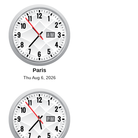
Paris
Thu Aug 6, 2026