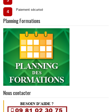
3
Paiement sécurisé
4
Planning Formations
Nous contacter