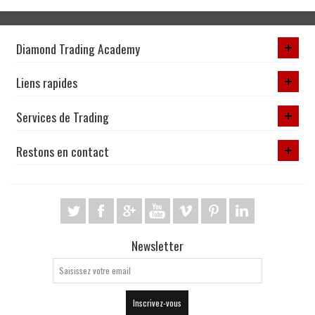
Diamond Trading Academy
Liens rapides
Services de Trading
Restons en contact
Newsletter
Inscrivez-vous