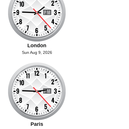
London
Sun Aug 9, 2026
Paris