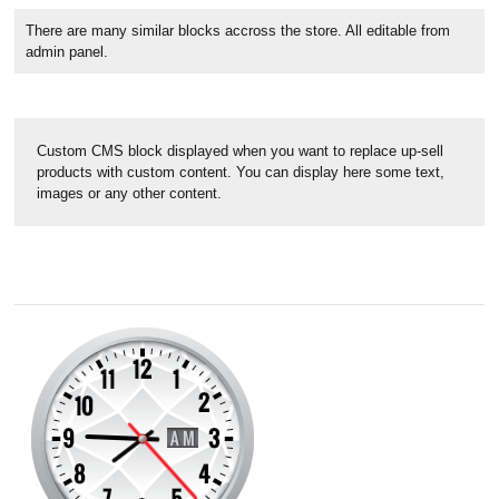
There are many similar blocks accross the store. All editable from
admin panel.
Custom CMS block displayed when you want to replace up-sell
products with custom content. You can display here some text,
images or any other content.