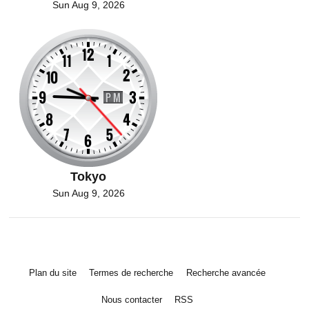
Sun Aug 9, 2026
Tokyo
Sun Aug 9, 2026
Plan du site
Termes de recherche
Recherche avancée
Nous contacter
RSS