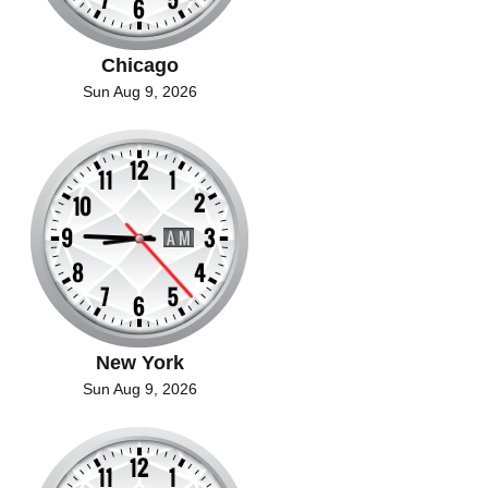
Chicago
Sun Aug 9, 2026
New York
Sun Aug 9, 2026