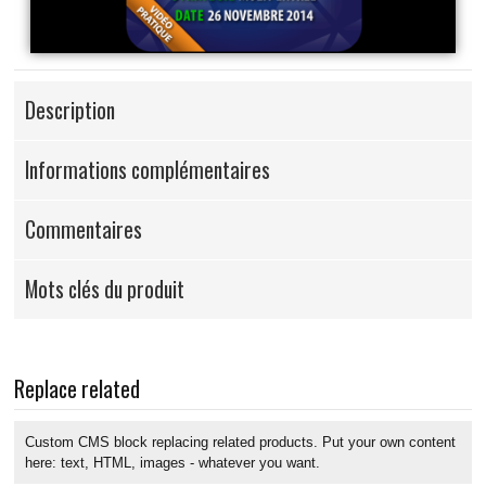
Description
Informations complémentaires
Commentaires
Mots clés du produit
Replace related
Custom CMS block replacing related products. Put your own content
here: text, HTML, images - whatever you want.