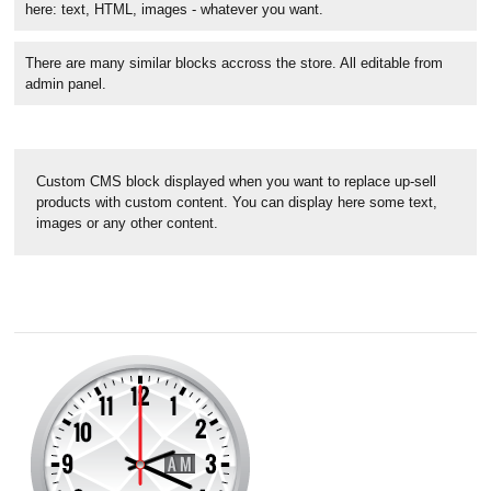
here: text, HTML, images - whatever you want.
There are many similar blocks accross the store. All editable from
admin panel.
Custom CMS block displayed when you want to replace up-sell
products with custom content. You can display here some text,
images or any other content.