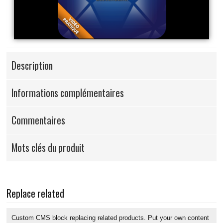
Description
Informations complémentaires
Commentaires
Mots clés du produit
Replace related
Custom CMS block replacing related products. Put your own content