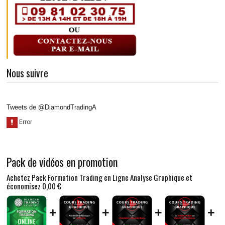
Nous suivre
Tweets de @DiamondTradingA
Pack de vidéos en promotion
Achetez Pack Formation Trading en Ligne Analyse Graphique et
économisez
0,00 €
+
+
+
+