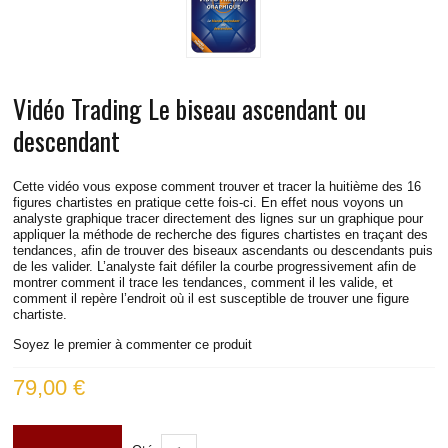
LIVE RADIO
New
Vidéo Trading Le biseau ascendant ou
descendant
Cette vidéo vous expose comment trouver et tracer la huitième des 16
figures chartistes en pratique cette fois-ci. En effet nous voyons un
analyste graphique tracer directement des lignes sur un graphique pour
appliquer la méthode de recherche des figures chartistes en traçant des
tendances, afin de trouver des biseaux ascendants ou descendants puis
de les valider. L’analyste fait défiler la courbe progressivement afin de
montrer comment il trace les tendances, comment il les valide, et
comment il repère l’endroit où il est susceptible de trouver une figure
chartiste.
Soyez le premier à commenter ce produit
79,00 €