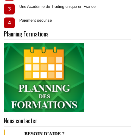
Une Académie de Trading unique en France
3
Paiement sécurisé
4
Planning Formations
Nous contacter