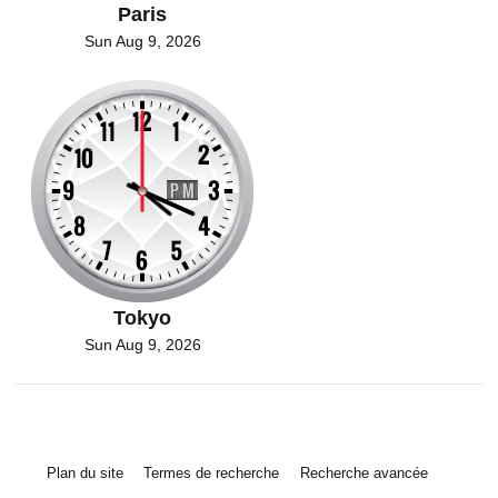
Paris
Sun Aug 9, 2026
Tokyo
Sun Aug 9, 2026
Plan du site
Termes de recherche
Recherche avancée