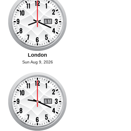
London
Sun Aug 9, 2026