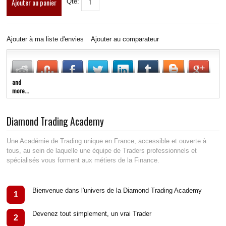
Ajouter au panier
Qté:
Ajouter à ma liste d'envies
Ajouter au comparateur
and
more...
Diamond Trading Academy
Une Académie de Trading unique en France, accessible et ouverte à
tous, au sein de laquelle une équipe de Traders professionnels et
spécialisés vous forment aux métiers de la Finance.
Bienvenue dans l'univers de la Diamond Trading Academy
1
Devenez tout simplement, un vrai Trader
2