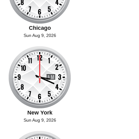
Chicago
Sun Aug 9, 2026
New York
Sun Aug 9, 2026