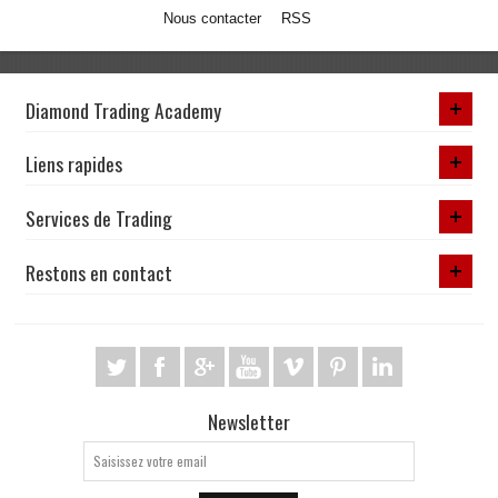
Nous contacter
RSS
Diamond Trading Academy
Liens rapides
Services de Trading
Restons en contact
Newsletter