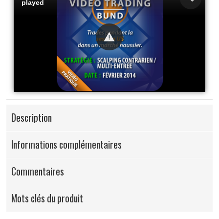
played
Description
Informations complémentaires
Commentaires
Mots clés du produit