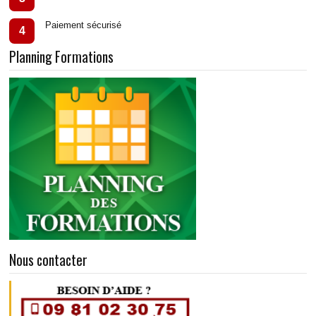
Paiement sécurisé
4
Planning Formations
Nous contacter