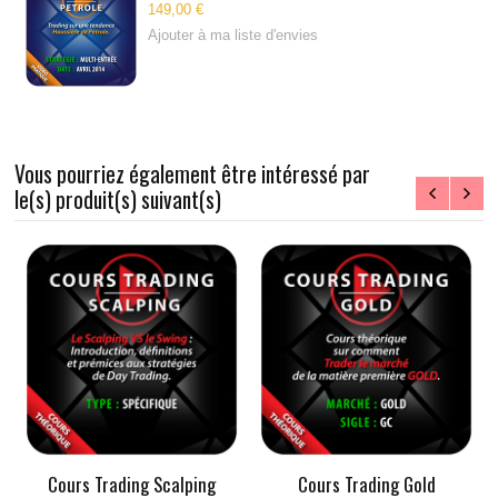
149,00 €
Ajouter à ma liste d'envies
Vous pourriez également être intéressé par
le(s) produit(s) suivant(s)
Cours Trading Scalping
Cours Trading Gold