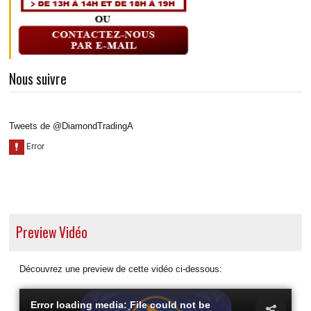
Nous suivre
Tweets de @DiamondTradingA
Preview Vidéo
Découvrez une preview de cette vidéo ci-dessous:
Error loading media: File could not be