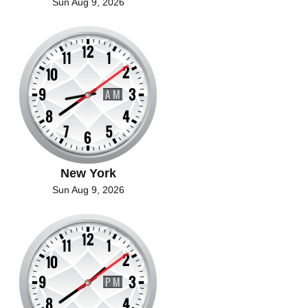
Sun Aug 9, 2026
New York
Sun Aug 9, 2026