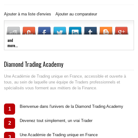
Ajouter à ma liste d'envies
Ajouter au comparateur
and
more...
Diamond Trading Academy
Une Académie de Trading unique en France, accessible et ouverte à
tous, au sein de laquelle une équipe de Traders professionnels et
spécialisés vous forment aux métiers de la Finance.
Bienvenue dans l'univers de la Diamond Trading Academy
1
Devenez tout simplement, un vrai Trader
2
Une Académie de Trading unique en France
3