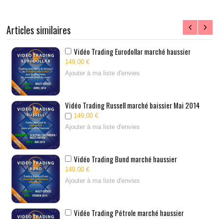
Articles similaires
Vidéo Trading Eurodollar marché haussier
149,00 €
Ajouter à ma liste d'envies
Vidéo Trading Russell marché baissier Mai 2014
149,00 €
Ajouter à ma liste d'envies
Vidéo Trading Bund marché haussier
149,00 €
Ajouter à ma liste d'envies
Vidéo Trading Pétrole marché haussier