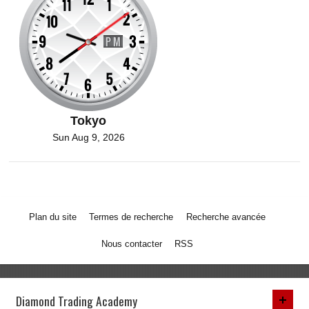
Tokyo
Sun Aug 9, 2026
Plan du site
Termes de recherche
Recherche avancée
Nous contacter
RSS
Diamond Trading Academy