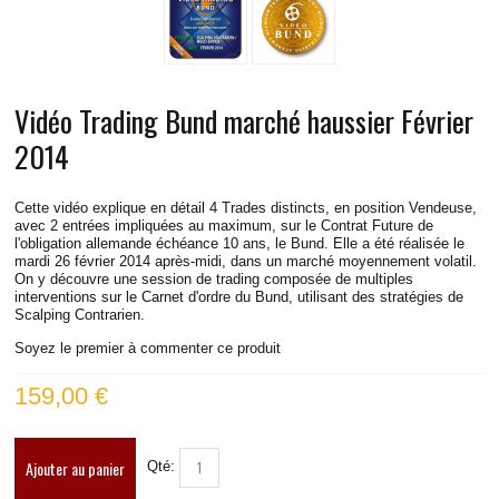
LIVE RADIO
New
Vidéo Trading Bund marché haussier Février
2014
Cette vidéo explique en détail 4 Trades distincts, en position Vendeuse,
avec 2 entrées impliquées au maximum, sur le Contrat Future de
l'obligation allemande échéance 10 ans, le Bund. Elle a été réalisée le
mardi 26 février 2014 après-midi, dans un marché moyennement volatil.
On y découvre une session de trading composée de multiples
interventions sur le Carnet d'ordre du Bund, utilisant des stratégies de
Scalping Contrarien.
Soyez le premier à commenter ce produit
159,00 €
Ajouter au panier
Qté: