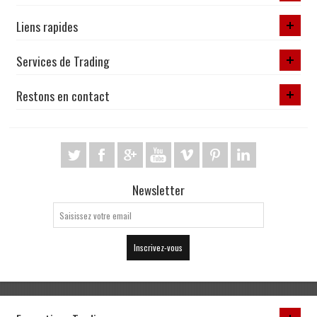
Liens rapides
Services de Trading
Restons en contact
Newsletter
Inscrivez-vous