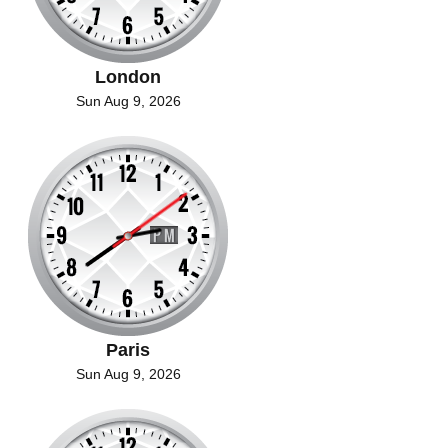
London
Sun Aug 9, 2026
Paris
Sun Aug 9, 2026