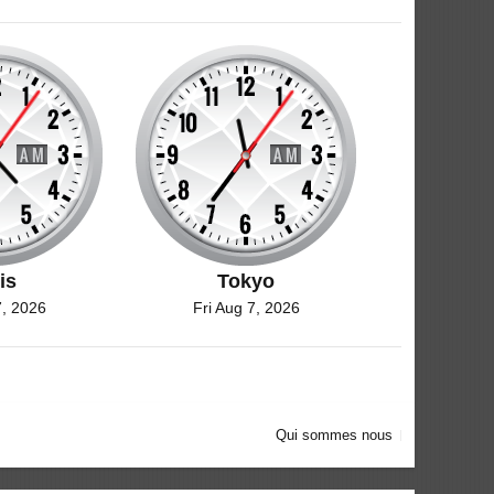
is
Tokyo
7, 2026
Fri Aug 7, 2026
Qui sommes nous