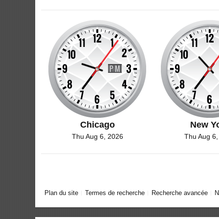
Chicago
New Y
Thu Aug 6, 2026
Thu Aug 6,
Plan du site
Termes de recherche
Recherche avancée
N