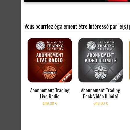
Vous pourriez également être intéressé par le(s) 
Abonnement Trading
Abonnement Trading
Live Radio
Pack Vidéo Illimité
149,00 €
649,00 €