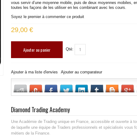
vous servir d’une moyenne mobile, puis de deux moyennes mobiles, en
toutes les façons de les utiliser en les combinant avec les cours.
Soyez le premier à commenter ce produit
29,00 €
Ajouter au panier
Qté:
Ajouter à ma liste d'envies
Ajouter au comparateur
Diamond Trading Academy
Une Académie de Trading unique en France, accessible et ouverte à to
de laquelle une équipe de Traders professionnels et spécialisés vous 
métiers de la Finance.