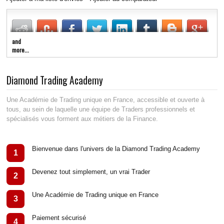
LIVE RADIO
New
and
more...
Diamond Trading Academy
Une Académie de Trading unique en France, accessible et ouverte à
tous, au sein de laquelle une équipe de Traders professionnels et
spécialisés vous forment aux métiers de la Finance.
Bienvenue dans l'univers de la Diamond Trading Academy
1
Devenez tout simplement, un vrai Trader
2
Une Académie de Trading unique en France
3
Paiement sécurisé
4