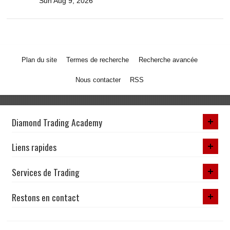
Sun Aug 9, 2026
Plan du site
Termes de recherche
Recherche avancée
Nous contacter
RSS
Diamond Trading Academy
Liens rapides
Services de Trading
Restons en contact