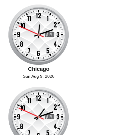
Chicago
Sun Aug 9, 2026