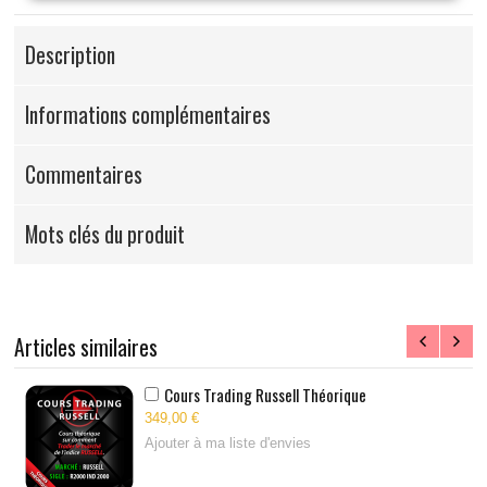
Description
Informations complémentaires
Commentaires
Mots clés du produit
Articles similaires
Cours Trading Russell Théorique
349,00 €
Ajouter à ma liste d'envies