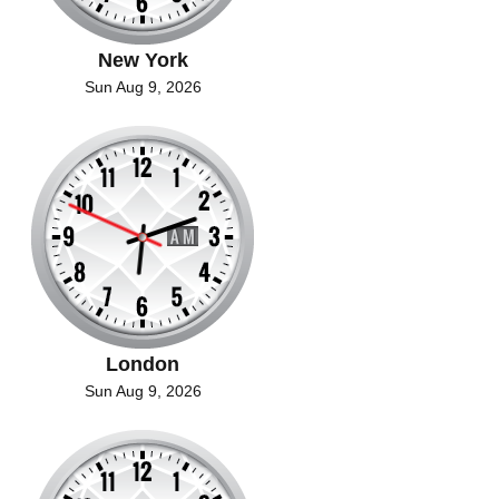
New York
Sun Aug 9, 2026
London
Sun Aug 9, 2026