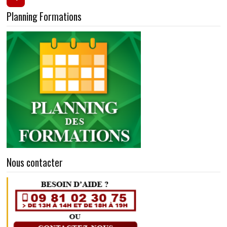
Planning Formations
Nous contacter