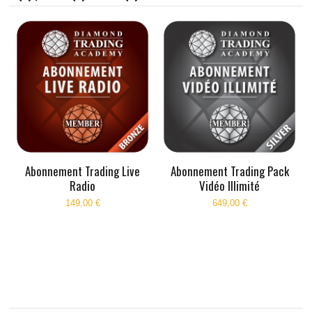
Abonnement Trading Live
Abonnement Trading Pack
Radio
Vidéo Illimité
149,00 €
649,00 €