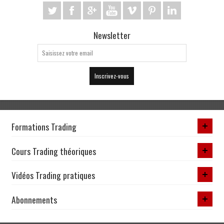
Newsletter
Inscrivez-vous
Formations Trading
Cours Trading théoriques
Vidéos Trading pratiques
Abonnements