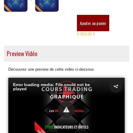
Ajouter au panier
5 053,00 €
Preview Vidéo
Découvrez une preview de cette vidéo ci-dessous:
Error loading media: File could not be
played