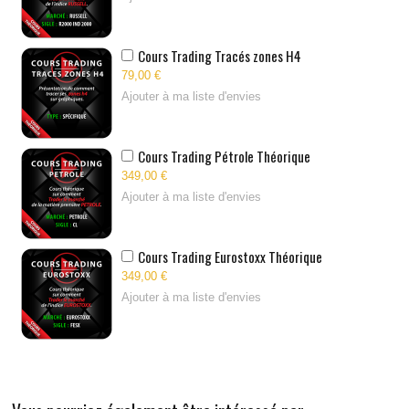
Cours Trading Tracés zones H4
79,00 €
Ajouter à ma liste d'envies
Cours Trading Pétrole Théorique
349,00 €
Ajouter à ma liste d'envies
Cours Trading Eurostoxx Théorique
349,00 €
Ajouter à ma liste d'envies