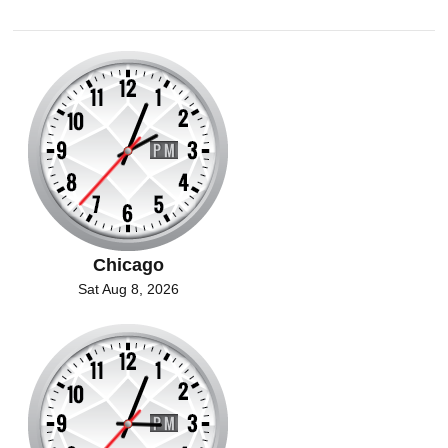
Chicago
Sat Aug 8, 2026