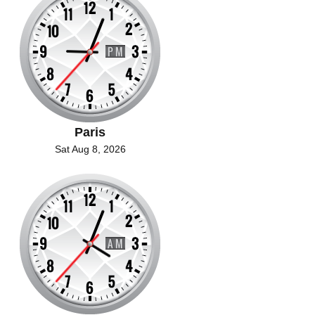
Paris
Sat Aug 8, 2026