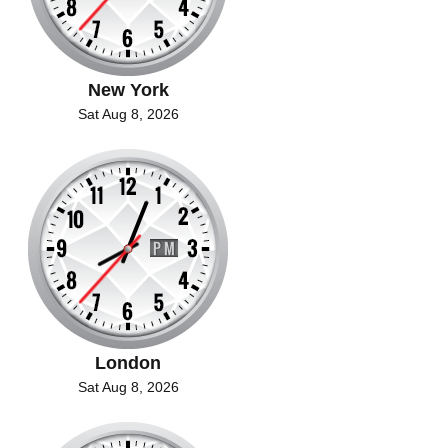
New York
Sat Aug 8, 2026
London
Sat Aug 8, 2026