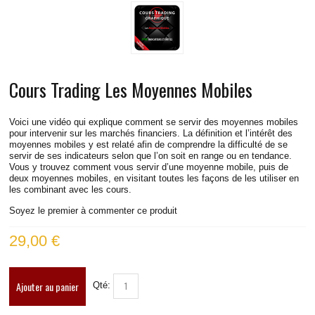
LIVE RADIO
New
Cours Trading Les Moyennes Mobiles
Voici une vidéo qui explique comment se servir des moyennes mobiles
pour intervenir sur les marchés financiers. La définition et l’intérêt des
moyennes mobiles y est relaté afin de comprendre la difficulté de se
servir de ses indicateurs selon que l’on soit en range ou en tendance.
Vous y trouvez comment vous servir d’une moyenne mobile, puis de
deux moyennes mobiles, en visitant toutes les façons de les utiliser en
les combinant avec les cours.
Soyez le premier à commenter ce produit
29,00 €
Ajouter au panier
Qté: