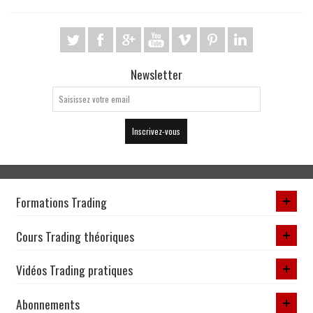
Newsletter
Inscrivez-vous
Formations Trading
Cours Trading théoriques
Vidéos Trading pratiques
Abonnements