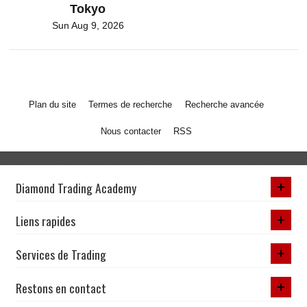
Tokyo
Sun Aug 9, 2026
Plan du site
Termes de recherche
Recherche avancée
Nous contacter
RSS
Diamond Trading Academy
Liens rapides
Services de Trading
Restons en contact