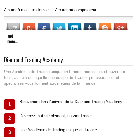
Ajouter à ma liste d'envies
Ajouter au comparateur
and
more...
Diamond Trading Academy
Une Académie de Trading unique en France, accessible et ouverte à
tous, au sein de laquelle une équipe de Traders professionnels et
spécialisés vous forment aux métiers de la Finance.
Bienvenue dans l'univers de la Diamond Trading Academy
1
Devenez tout simplement, un vrai Trader
2
Une Académie de Trading unique en France
3