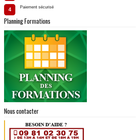
Paiement sécurisé
4
Planning Formations
Nous contacter