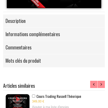
Description
Informations complémentaires
Commentaires
Mots clés du produit
Articles similaires
Cours Trading Russell Théorique
349,00 €
Ajouter à ma liste d'envies