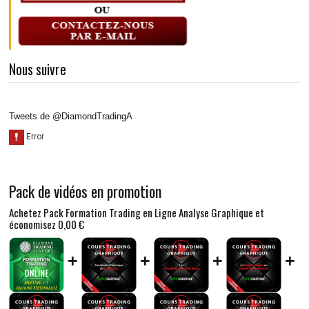
Nous suivre
Tweets de @DiamondTradingA
Pack de vidéos en promotion
Achetez Pack Formation Trading en Ligne Analyse Graphique et
économisez
0,00 €
+
+
+
+